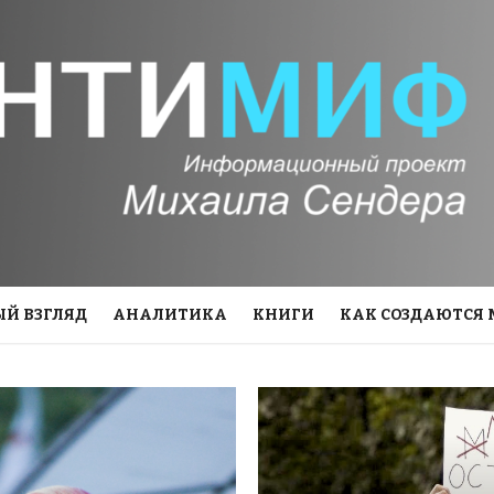
Й ВЗГЛЯД
АНАЛИТИКА
КНИГИ
КАК СОЗДАЮТСЯ