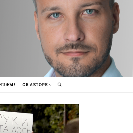
 МИФЫ?
ОБ АВТОРЕ